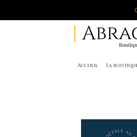
|
Abra
Boutiqu
Accueil
La boutiqu