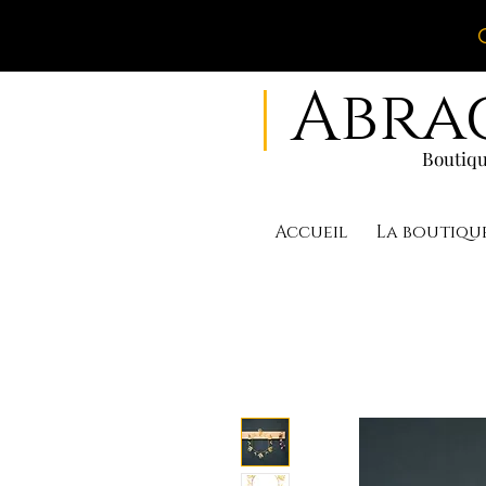
|
Abra
Boutiqu
Accueil
La boutiqu