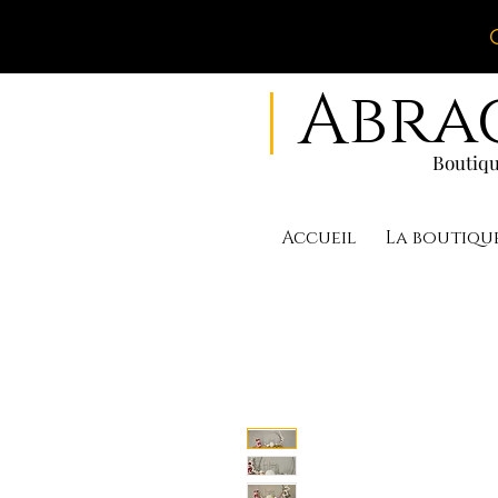
|
Abra
Boutiqu
Accueil
La boutiqu