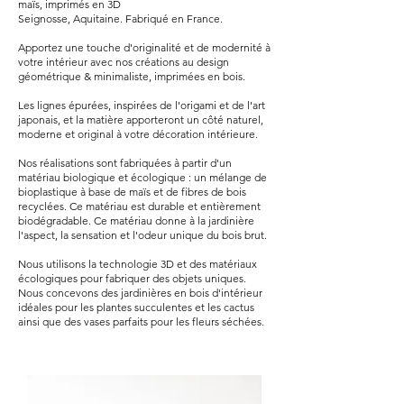
maïs, imprimés en 3D
Seignosse, Aquitaine. Fabriqué en France.
Apportez une touche d'originalité et de modernité à
votre intérieur avec nos créations au design
géométrique & minimaliste, imprimées en bois.
Les lignes épurées, inspirées de l'origami et de l'art
japonais, et la matière apporteront un côté naturel,
moderne et original à votre décoration intérieure.
Nos réalisations sont fabriquées à partir d'un
matériau biologique et écologique : un mélange de
bioplastique à base de maïs et de fibres de bois
recyclées. Ce matériau est durable et entièrement
biodégradable. Ce matériau donne à la jardinière
l'aspect, la sensation et l'odeur unique du bois brut.
Nous utilisons la technologie 3D et des matériaux
écologiques pour fabriquer des objets uniques.
Nous concevons des jardinières en bois d'intérieur
idéales pour les plantes succulentes et les cactus
ainsi que des vases parfaits pour les fleurs séchées.